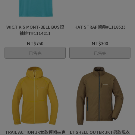
WIC.T K'S MONT-BELL BUS短
HAT STRAP帽帶#1118523
袖排T#1114211
NT$750
NT$300
已售完
已售完
TRAIL ACTION JK女款連帽夾克
LT SHELL OUTER JKT男款風衣