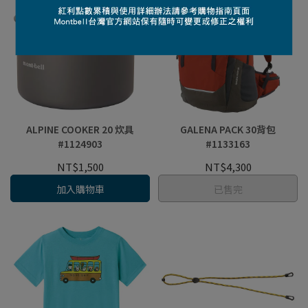
ALPINE COOKER 20 炊具
GALENA PACK 30背包
#1124903
#1133163
NT$1,500
NT$4,300
加入購物車
已售完