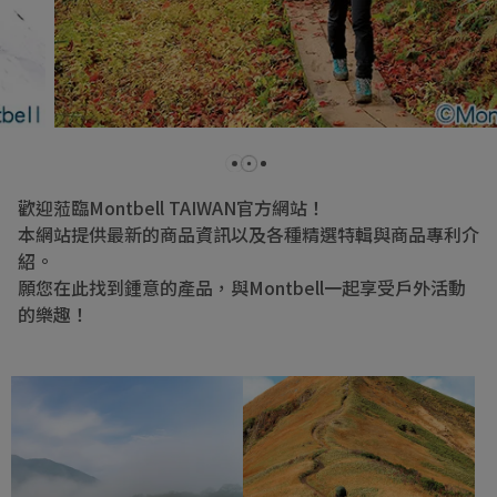
歡迎蒞臨Montbell TAIWAN官方網站！
本網站提供最新的商品資訊以及各種精選特輯與商品專利介
紹。
願您在此找到鍾意的產品，與Montbell一起享受戶外活動
的樂趣！