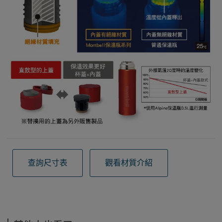
查詢尺寸表
觀看材質介紹