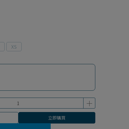
XS
立即購買