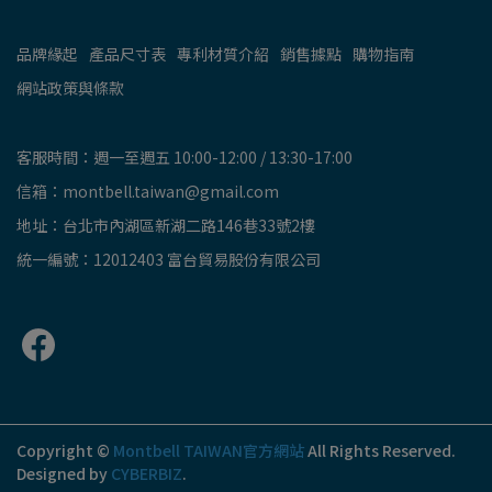
品牌緣起
產品尺寸表
專利材質介紹
銷售據點
購物指南
網站政策與條款
客服時間：週一至週五 10:00-12:00 / 13:30-17:00
信箱：montbell.taiwan@gmail.com
地址：台北市內湖區新湖二路146巷33號2樓
統一編號：12012403 富台貿易股份有限公司
Copyright ©
Montbell TAIWAN官方網站
All Rights Reserved.
Designed by
CYBERBIZ
.