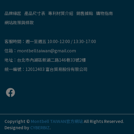
品牌緣起
產品尺寸表
專利材質介紹
銷售據點
購物指南
網站政策與條款
客服時間：週一至週五 10:00-12:00 / 13:30-17:00
信箱：montbell.taiwan@gmail.com
地址：台北市內湖區新湖二路146巷33號2樓
統一編號：12012403 富台貿易股份有限公司
Copyright ©
Montbell TAIWAN官方網站
All Rights Reserved.
Designed by
CYBERBIZ
.