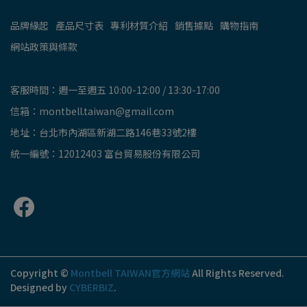
品牌緣起
產品尺寸表
專利材質介紹
銷售據點
購物指南
網站政策與條款
客服時間：週一至週五 10:00-12:00 / 13:30-17:00
信箱：montbell.taiwan@gmail.com
地址：台北市內湖區新湖二路146巷33號2樓
統一編號：12012403 富台貿易股份有限公司
Copyright ©
Montbell TAIWAN官方網站
All Rights Reserved.
Designed by
CYBERBIZ
.