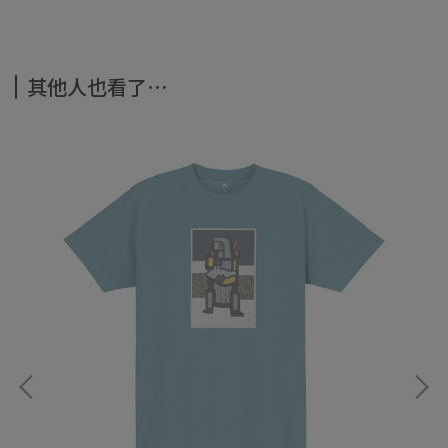
其他人也看了⋯