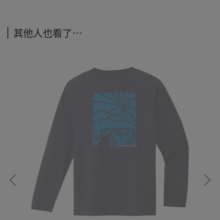
其他人也看了⋯