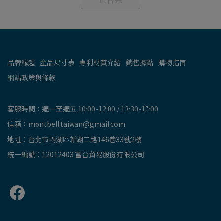
品牌緣起
產品尺寸表
專利材質介紹
銷售據點
購物指南
網站政策與條款
客服時間：週一至週五 10:00-12:00 / 13:30-17:00
信箱：montbell.taiwan@gmail.com
地址：台北市內湖區新湖二路146巷33號2樓
統一編號：12012403 富台貿易股份有限公司