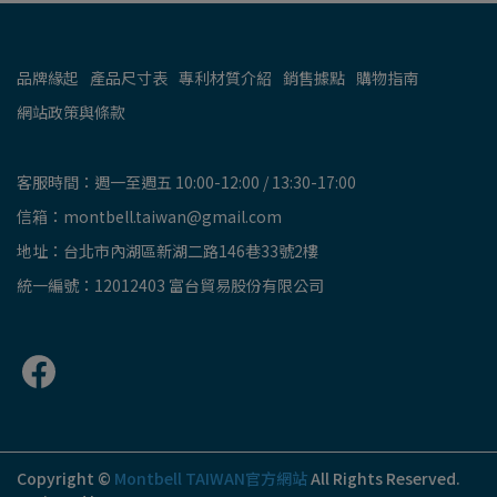
品牌緣起
產品尺寸表
專利材質介紹
銷售據點
購物指南
網站政策與條款
客服時間：週一至週五 10:00-12:00 / 13:30-17:00
信箱：montbell.taiwan@gmail.com
地址：台北市內湖區新湖二路146巷33號2樓
統一編號：12012403 富台貿易股份有限公司
Copyright ©
Montbell TAIWAN官方網站
All Rights Reserved.