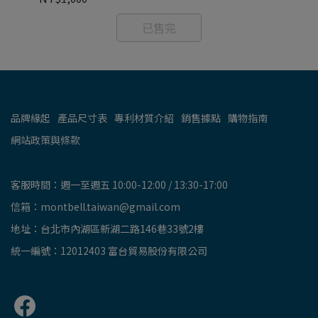
已售完
品牌緣起
產品尺寸表
專利材質介紹
銷售據點
購物指南
網站政策與條款
客服時間：週一至週五 10:00-12:00 / 13:30-17:00
信箱：montbell.taiwan@gmail.com
地址：台北市內湖區新湖二路146巷33號2樓
統一編號：12012403 富台貿易股份有限公司